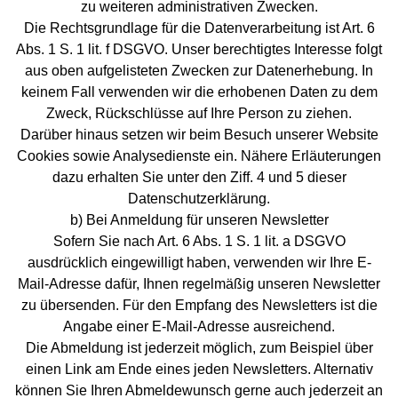
zu weiteren administrativen Zwecken.
Die Rechtsgrundlage für die Datenverarbeitung ist Art. 6
Abs. 1 S. 1 lit. f DSGVO. Unser berechtigtes Interesse folgt
aus oben aufgelisteten Zwecken zur Datenerhebung. In
keinem Fall verwenden wir die erhobenen Daten zu dem
Zweck, Rückschlüsse auf Ihre Person zu ziehen.
Darüber hinaus setzen wir beim Besuch unserer Website
Cookies sowie Analysedienste ein. Nähere Erläuterungen
dazu erhalten Sie unter den Ziff. 4 und 5 dieser
Datenschutzerklärung.
b) Bei Anmeldung für unseren Newsletter
Sofern Sie nach Art. 6 Abs. 1 S. 1 lit. a DSGVO
ausdrücklich eingewilligt haben, verwenden wir Ihre E-
Mail-Adresse dafür, Ihnen regelmäßig unseren Newsletter
zu übersenden. Für den Empfang des Newsletters ist die
Angabe einer E-Mail-Adresse ausreichend.
Die Abmeldung ist jederzeit möglich, zum Beispiel über
einen Link am Ende eines jeden Newsletters. Alternativ
können Sie Ihren Abmeldewunsch gerne auch jederzeit an