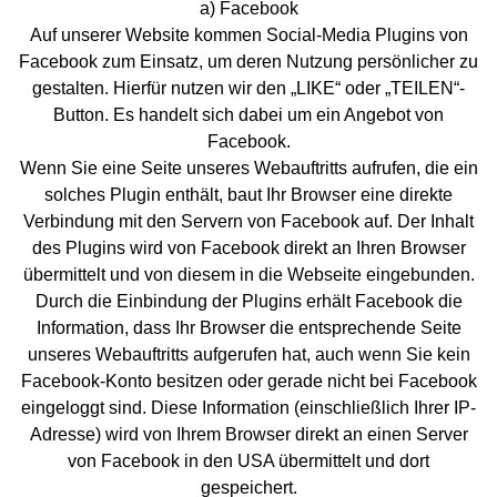
a) Facebook
Auf unserer Website kommen Social-Media Plugins von
Facebook zum Einsatz, um deren Nutzung persönlicher zu
gestalten. Hierfür nutzen wir den „LIKE“ oder „TEILEN“-
Button. Es handelt sich dabei um ein Angebot von
Facebook.
Wenn Sie eine Seite unseres Webauftritts aufrufen, die ein
solches Plugin enthält, baut Ihr Browser eine direkte
Verbindung mit den Servern von Facebook auf. Der Inhalt
des Plugins wird von Facebook direkt an Ihren Browser
übermittelt und von diesem in die Webseite eingebunden.
Durch die Einbindung der Plugins erhält Facebook die
Information, dass Ihr Browser die entsprechende Seite
unseres Webauftritts aufgerufen hat, auch wenn Sie kein
Facebook-Konto besitzen oder gerade nicht bei Facebook
eingeloggt sind. Diese Information (einschließlich Ihrer IP-
Adresse) wird von Ihrem Browser direkt an einen Server
von Facebook in den USA übermittelt und dort
gespeichert.