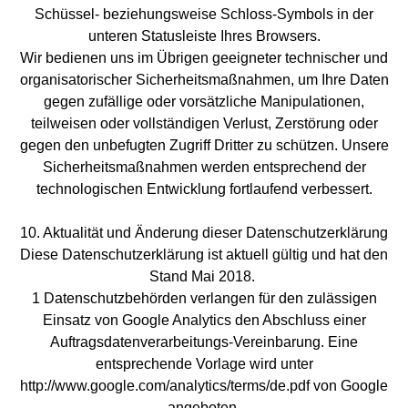
Schüssel- beziehungsweise Schloss-Symbols in der
unteren Statusleiste Ihres Browsers.
Wir bedienen uns im Übrigen geeigneter technischer und
organisatorischer Sicherheitsmaßnahmen, um Ihre Daten
gegen zufällige oder vorsätzliche Manipulationen,
teilweisen oder vollständigen Verlust, Zerstörung oder
gegen den unbefugten Zugriff Dritter zu schützen. Unsere
Sicherheitsmaßnahmen werden entsprechend der
technologischen Entwicklung fortlaufend verbessert.
10. Aktualität und Änderung dieser Datenschutzerklärung
Diese Datenschutzerklärung ist aktuell gültig und hat den
Stand Mai 2018.
1 Datenschutzbehörden verlangen für den zulässigen
Einsatz von Google Analytics den Abschluss einer
Auftragsdatenverarbeitungs-Vereinbarung. Eine
entsprechende Vorlage wird unter
http://www.google.com/analytics/terms/de.pdf von Google
angeboten.