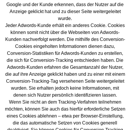
Google und der Kunde erkennen, dass der Nutzer auf die
Anzeige geklickt hat und zu dieser Seite weitergeleitet
wurde.
Jeder Adwords-Kunde erhält ein anderes Cookie. Cookies
können somit nicht über die Webseiten von Adwords-
Kunden nachverfolgt werden. Die mithilfe des Conversion-
Cookies eingeholten Informationen dienen dazu,
Conversion-Statistiken für Adwords-Kunden zu erstellen,
die sich für Conversion-Tracking entschieden haben. Die
Adwords-Kunden erfahren die Gesamtanzahl der Nutzer,
die auf ihre Anzeige geklickt haben und zu einer mit einem
Conversion-Tracking-Tag versehenen Seite weitergeleitet
wurden. Sie erhalten jedoch keine Informationen, mit
denen sich Nutzer persönlich identifizieren lassen.
Wenn Sie nicht an dem Tracking-Verfahren teilnehmen
möchten, können Sie auch das hierfür erforderliche Setzen
eines Cookies ablehnen – etwa per Browser-Einstellung,
die das automatische Setzen von Cookies generell
deaktiviert. Sie können Cookies für Conversion-Tracking