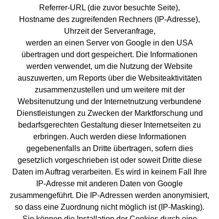
Referrer-URL (die zuvor besuchte Seite),
Hostname des zugreifenden Rechners (IP-Adresse),
Uhrzeit der Serveranfrage,
werden an einen Server von Google in den USA
übertragen und dort gespeichert. Die Informationen
werden verwendet, um die Nutzung der Website
auszuwerten, um Reports über die Websiteaktivitäten
zusammenzustellen und um weitere mit der
Websitenutzung und der Internetnutzung verbundene
Dienstleistungen zu Zwecken der Marktforschung und
bedarfsgerechten Gestaltung dieser Internetseiten zu
erbringen. Auch werden diese Informationen
gegebenenfalls an Dritte übertragen, sofern dies
gesetzlich vorgeschrieben ist oder soweit Dritte diese
Daten im Auftrag verarbeiten. Es wird in keinem Fall Ihre
IP-Adresse mit anderen Daten von Google
zusammengeführt. Die IP-Adressen werden anonymisiert,
so dass eine Zuordnung nicht möglich ist (IP-Masking).
Sie können die Installation der Cookies durch eine