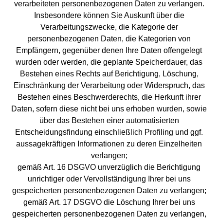
verarbeiteten personenbezogenen Daten zu verlangen.
Insbesondere können Sie Auskunft über die
Verarbeitungszwecke, die Kategorie der
personenbezogenen Daten, die Kategorien von
Empfängern, gegenüber denen Ihre Daten offengelegt
wurden oder werden, die geplante Speicherdauer, das
Bestehen eines Rechts auf Berichtigung, Löschung,
Einschränkung der Verarbeitung oder Widerspruch, das
Bestehen eines Beschwerderechts, die Herkunft ihrer
Daten, sofern diese nicht bei uns erhoben wurden, sowie
über das Bestehen einer automatisierten
Entscheidungsfindung einschließlich Profiling und ggf.
aussagekräftigen Informationen zu deren Einzelheiten
verlangen;
gemäß Art. 16 DSGVO unverzüglich die Berichtigung
unrichtiger oder Vervollständigung Ihrer bei uns
gespeicherten personenbezogenen Daten zu verlangen;
gemäß Art. 17 DSGVO die Löschung Ihrer bei uns
gespeicherten personenbezogenen Daten zu verlangen,