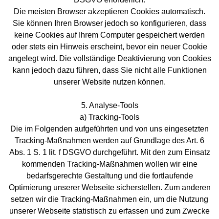
Die meisten Browser akzeptieren Cookies automatisch.
Sie können Ihren Browser jedoch so konfigurieren, dass
keine Cookies auf Ihrem Computer gespeichert werden
oder stets ein Hinweis erscheint, bevor ein neuer Cookie
angelegt wird. Die vollständige Deaktivierung von Cookies
kann jedoch dazu führen, dass Sie nicht alle Funktionen
unserer Website nutzen können.
5. Analyse-Tools
a) Tracking-Tools
Die im Folgenden aufgeführten und von uns eingesetzten
Tracking-Maßnahmen werden auf Grundlage des Art. 6
Abs. 1 S. 1 lit. f DSGVO durchgeführt. Mit den zum Einsatz
kommenden Tracking-Maßnahmen wollen wir eine
bedarfsgerechte Gestaltung und die fortlaufende
Optimierung unserer Webseite sicherstellen. Zum anderen
setzen wir die Tracking-Maßnahmen ein, um die Nutzung
unserer Webseite statistisch zu erfassen und zum Zwecke