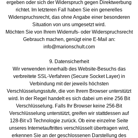
ergeben oder sich der Widerspruch gegen Direktwerbung
richtet. Im letzteren Fall haben Sie ein generelles
Widerspruchsrecht, das ohne Angabe einer besonderen
Situation von uns umgesetzt wird.
Möchten Sie von Ihrem Widerrufs- oder Widerspruchsrecht
Gebrauch machen, genügt eine E-Mail an:
info@marionschult.com
9. Datensicherheit
Wir verwenden innerhalb des Website-Besuchs das
verbreitete SSL-Verfahren (Secure Socket Layer) in
Verbindung mit der jeweils höchsten
Verschlüsselungsstufe, die von Ihrem Browser unterstützt
wird. In der Regel handelt es sich dabei um eine 256 Bit
Verschlüsselung. Falls Ihr Browser keine 256-Bit
Verschlüsselung unterstützt, greifen wir stattdessen auf
128-Bit v3 Technologie zurück. Ob eine einzelne Seite
unseres Internetauftrittes verschlüsselt übertragen wird,
erkennen Sie an der geschlossenen Darstellung des