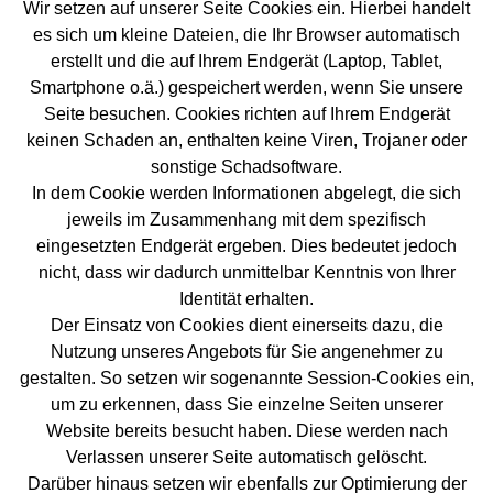
Wir setzen auf unserer Seite Cookies ein. Hierbei handelt
es sich um kleine Dateien, die Ihr Browser automatisch
erstellt und die auf Ihrem Endgerät (Laptop, Tablet,
Smartphone o.ä.) gespeichert werden, wenn Sie unsere
Seite besuchen. Cookies richten auf Ihrem Endgerät
keinen Schaden an, enthalten keine Viren, Trojaner oder
sonstige Schadsoftware.
In dem Cookie werden Informationen abgelegt, die sich
jeweils im Zusammenhang mit dem spezifisch
eingesetzten Endgerät ergeben. Dies bedeutet jedoch
nicht, dass wir dadurch unmittelbar Kenntnis von Ihrer
Identität erhalten.
Der Einsatz von Cookies dient einerseits dazu, die
Nutzung unseres Angebots für Sie angenehmer zu
gestalten. So setzen wir sogenannte Session-Cookies ein,
um zu erkennen, dass Sie einzelne Seiten unserer
Website bereits besucht haben. Diese werden nach
Verlassen unserer Seite automatisch gelöscht.
Darüber hinaus setzen wir ebenfalls zur Optimierung der