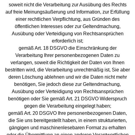
soweit nicht die Verarbeitung zur Ausübung des Rechts
auf freie Meinungsäußerung und Information, zur Erfüllung
einer rechtlichen Verpflichtung, aus Gründen des
öffentlichen Interesses oder zur Geltendmachung,
Ausübung oder Verteidigung von Rechtsansprüchen
erforderlich ist;
gemäß Art. 18 DSGVO die Einschränkung der
Verarbeitung Ihrer personenbezogenen Daten zu
verlangen, soweit die Richtigkeit der Daten von Ihnen
bestritten wird, die Verarbeitung unrechtmäßig ist, Sie aber
deren Löschung ablehnen und wir die Daten nicht mehr
benötigen, Sie jedoch diese zur Geltendmachung,
Ausübung oder Verteidigung von Rechtsansprüchen
benötigen oder Sie gemäß Art. 21 DSGVO Widerspruch
gegen die Verarbeitung eingelegt haben;
gemäß Art. 20 DSGVO Ihre personenbezogenen Daten,
die Sie uns bereitgestellt haben, in einem strukturierten,
gängigen und maschinenlesebaren Format zu erhalten
oder die Übermittlung an einen anderen Verantwortlichen