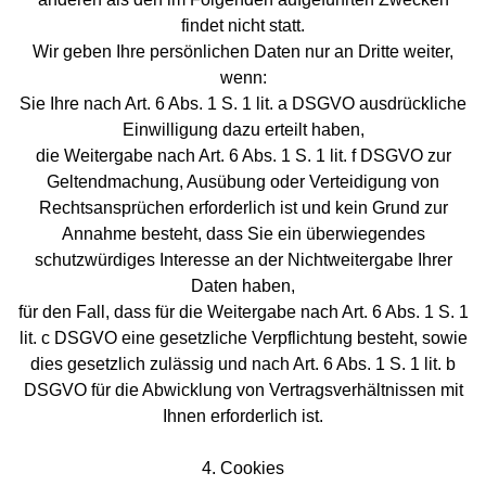
findet nicht statt.
Wir geben Ihre persönlichen Daten nur an Dritte weiter,
wenn:
Sie Ihre nach Art. 6 Abs. 1 S. 1 lit. a DSGVO ausdrückliche
Einwilligung dazu erteilt haben,
die Weitergabe nach Art. 6 Abs. 1 S. 1 lit. f DSGVO zur
Geltendmachung, Ausübung oder Verteidigung von
Rechtsansprüchen erforderlich ist und kein Grund zur
Annahme besteht, dass Sie ein überwiegendes
schutzwürdiges Interesse an der Nichtweitergabe Ihrer
Daten haben,
für den Fall, dass für die Weitergabe nach Art. 6 Abs. 1 S. 1
lit. c DSGVO eine gesetzliche Verpflichtung besteht, sowie
dies gesetzlich zulässig und nach Art. 6 Abs. 1 S. 1 lit. b
DSGVO für die Abwicklung von Vertragsverhältnissen mit
Ihnen erforderlich ist.
4. Cookies