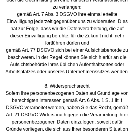
zu verlangen;
gemäß Art. 7 Abs. 3 DSGVO Ihre einmal erteilte
Einwilligung jederzeit gegenüber uns zu widerrufen. Dies
hat zur Folge, dass wir die Datenverarbeitung, die auf
dieser Einwilligung beruhte, für die Zukunft nicht mehr
fortführen dürfen und
gemäß Art. 77 DSGVO sich bei einer Aufsichtsbehörde zu
beschweren. In der Regel können Sie sich hierfür an die
Aufsichtsbehörde Ihres üblichen Aufenthaltsortes oder
Arbeitsplatzes oder unseres Unternehmenssitzes wenden.
8. Widerspruchsrecht
Sofern Ihre personenbezogenen Daten auf Grundlage von
berechtigten Interessen gemäß Art. 6 Abs. 1 S. 1 lit. f
DSGVO verarbeitet werden, haben Sie das Recht, gemäß
Art. 21 DSGVO Widerspruch gegen die Verarbeitung Ihrer
personenbezogenen Daten einzulegen, soweit dafür
Gründe vorliegen, die sich aus Ihrer besonderen Situation