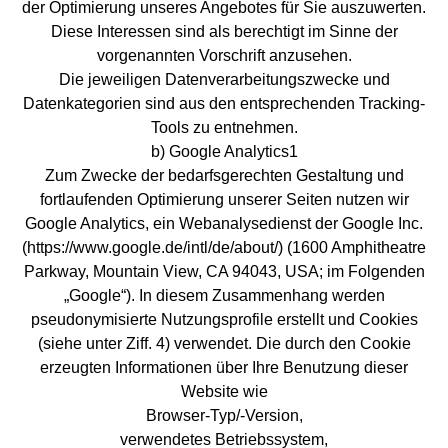
der Optimierung unseres Angebotes für Sie auszuwerten.
Diese Interessen sind als berechtigt im Sinne der
vorgenannten Vorschrift anzusehen.
Die jeweiligen Datenverarbeitungszwecke und
Datenkategorien sind aus den entsprechenden Tracking-
Tools zu entnehmen.
b) Google Analytics1
Zum Zwecke der bedarfsgerechten Gestaltung und
fortlaufenden Optimierung unserer Seiten nutzen wir
Google Analytics, ein Webanalysedienst der Google Inc.
(https://www.google.de/intl/de/about/) (1600 Amphitheatre
Parkway, Mountain View, CA 94043, USA; im Folgenden
„Google“). In diesem Zusammenhang werden
pseudonymisierte Nutzungsprofile erstellt und Cookies
(siehe unter Ziff. 4) verwendet. Die durch den Cookie
erzeugten Informationen über Ihre Benutzung dieser
Website wie
Browser-Typ/-Version,
verwendetes Betriebssystem,