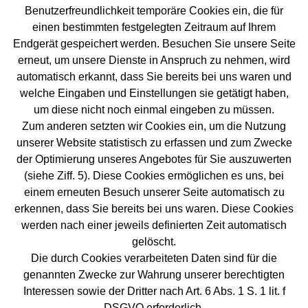
Benutzerfreundlichkeit temporäre Cookies ein, die für
einen bestimmten festgelegten Zeitraum auf Ihrem
Endgerät gespeichert werden. Besuchen Sie unsere Seite
erneut, um unsere Dienste in Anspruch zu nehmen, wird
automatisch erkannt, dass Sie bereits bei uns waren und
welche Eingaben und Einstellungen sie getätigt haben,
um diese nicht noch einmal eingeben zu müssen.
Zum anderen setzten wir Cookies ein, um die Nutzung
unserer Website statistisch zu erfassen und zum Zwecke
der Optimierung unseres Angebotes für Sie auszuwerten
(siehe Ziff. 5). Diese Cookies ermöglichen es uns, bei
einem erneuten Besuch unserer Seite automatisch zu
erkennen, dass Sie bereits bei uns waren. Diese Cookies
werden nach einer jeweils definierten Zeit automatisch
gelöscht.
Die durch Cookies verarbeiteten Daten sind für die
genannten Zwecke zur Wahrung unserer berechtigten
Interessen sowie der Dritter nach Art. 6 Abs. 1 S. 1 lit. f
DSGVO erforderlich.