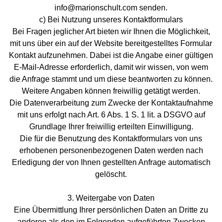
info@marionschult.com senden.
c) Bei Nutzung unseres Kontaktformulars
Bei Fragen jeglicher Art bieten wir Ihnen die Möglichkeit,
mit uns über ein auf der Website bereitgestelltes Formular
Kontakt aufzunehmen. Dabei ist die Angabe einer gültigen
E-Mail-Adresse erforderlich, damit wir wissen, von wem
die Anfrage stammt und um diese beantworten zu können.
Weitere Angaben können freiwillig getätigt werden.
Die Datenverarbeitung zum Zwecke der Kontaktaufnahme
mit uns erfolgt nach Art. 6 Abs. 1 S. 1 lit. a DSGVO auf
Grundlage Ihrer freiwillig erteilten Einwilligung.
Die für die Benutzung des Kontaktformulars von uns
erhobenen personenbezogenen Daten werden nach
Erledigung der von Ihnen gestellten Anfrage automatisch
gelöscht.
3. Weitergabe von Daten
Eine Übermittlung Ihrer persönlichen Daten an Dritte zu
anderen als den im Folgenden aufgeführten Zwecken