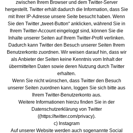
zwischen Ihrem Browser und dem Twitter-Server
hergestellt. Twitter erhält dadurch die Information, dass Sie
mit Ihrer IP-Adresse unsere Seite besucht haben. Wenn
Sie den Twitter „tweet-Button“ anklicken, während Sie in
Ihrem Twitter-Account eingeloggt sind, können Sie die
Inhalte unserer Seiten auf Ihrem Twitter-Profil verlinken.
Dadurch kann Twitter den Besuch unserer Seiten Ihrem
Benutzerkonto zuordnen. Wir weisen darauf hin, dass wir
als Anbieter der Seiten keine Kenntnis vom Inhalt der
übermittelten Daten sowie deren Nutzung durch Twitter
erhalten.
Wenn Sie nicht wünschen, dass Twitter den Besuch
unserer Seiten zuordnen kann, loggen Sie sich bitte aus
Ihrem Twitter-Benutzerkonto aus.
Weitere Informationen hierzu finden Sie in der
Datenschutzerklärung von Twitter
((https://twitter.com/privacy).
c) Instagram
Auf unserer Website werden auch sogenannte Social