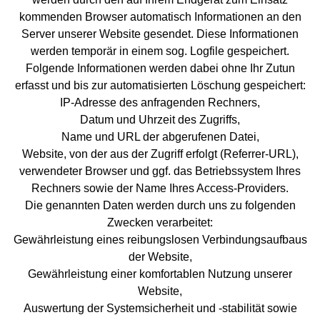
kommenden Browser automatisch Informationen an den
Server unserer Website gesendet. Diese Informationen
werden temporär in einem sog. Logfile gespeichert.
Folgende Informationen werden dabei ohne Ihr Zutun
erfasst und bis zur automatisierten Löschung gespeichert:
IP-Adresse des anfragenden Rechners,
Datum und Uhrzeit des Zugriffs,
Name und URL der abgerufenen Datei,
Website, von der aus der Zugriff erfolgt (Referrer-URL),
verwendeter Browser und ggf. das Betriebssystem Ihres
Rechners sowie der Name Ihres Access-Providers.
Die genannten Daten werden durch uns zu folgenden
Zwecken verarbeitet:
Gewährleistung eines reibungslosen Verbindungsaufbaus
der Website,
Gewährleistung einer komfortablen Nutzung unserer
Website,
Auswertung der Systemsicherheit und -stabilität sowie