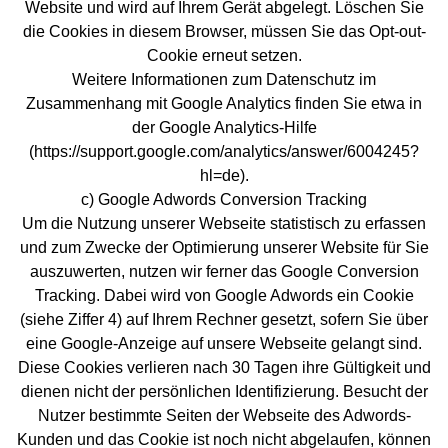
Website und wird auf Ihrem Gerät abgelegt. Löschen Sie
die Cookies in diesem Browser, müssen Sie das Opt-out-
Cookie erneut setzen.
Weitere Informationen zum Datenschutz im
Zusammenhang mit Google Analytics finden Sie etwa in
der Google Analytics-Hilfe
(https://support.google.com/analytics/answer/6004245?
hl=de).
c) Google Adwords Conversion Tracking
Um die Nutzung unserer Webseite statistisch zu erfassen
und zum Zwecke der Optimierung unserer Website für Sie
auszuwerten, nutzen wir ferner das Google Conversion
Tracking. Dabei wird von Google Adwords ein Cookie
(siehe Ziffer 4) auf Ihrem Rechner gesetzt, sofern Sie über
eine Google-Anzeige auf unsere Webseite gelangt sind.
Diese Cookies verlieren nach 30 Tagen ihre Gültigkeit und
dienen nicht der persönlichen Identifizierung. Besucht der
Nutzer bestimmte Seiten der Webseite des Adwords-
Kunden und das Cookie ist noch nicht abgelaufen, können