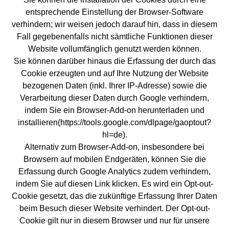
entsprechende Einstellung der Browser-Software
verhindern; wir weisen jedoch darauf hin, dass in diesem
Fall gegebenenfalls nicht sämtliche Funktionen dieser
Website vollumfänglich genutzt werden können.
Sie können darüber hinaus die Erfassung der durch das
Cookie erzeugten und auf Ihre Nutzung der Website
bezogenen Daten (inkl. Ihrer IP-Adresse) sowie die
Verarbeitung dieser Daten durch Google verhindern,
indem Sie ein Browser-Add-on herunterladen und
installieren(https://tools.google.com/dlpage/gaoptout?
hl=de).
Alternativ zum Browser-Add-on, insbesondere bei
Browsern auf mobilen Endgeräten, können Sie die
Erfassung durch Google Analytics zudem verhindern,
indem Sie auf diesen Link klicken. Es wird ein Opt-out-
Cookie gesetzt, das die zukünftige Erfassung Ihrer Daten
beim Besuch dieser Website verhindert. Der Opt-out-
Cookie gilt nur in diesem Browser und nur für unsere