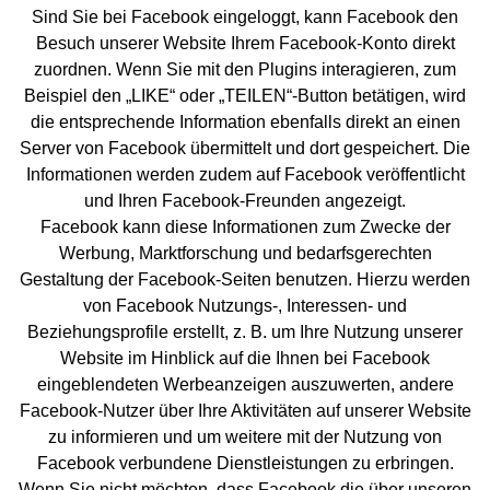
Sind Sie bei Facebook eingeloggt, kann Facebook den
Besuch unserer Website Ihrem Facebook-Konto direkt
zuordnen. Wenn Sie mit den Plugins interagieren, zum
Beispiel den „LIKE“ oder „TEILEN“-Button betätigen, wird
die entsprechende Information ebenfalls direkt an einen
Server von Facebook übermittelt und dort gespeichert. Die
Informationen werden zudem auf Facebook veröffentlicht
und Ihren Facebook-Freunden angezeigt.
Facebook kann diese Informationen zum Zwecke der
Werbung, Marktforschung und bedarfsgerechten
Gestaltung der Facebook-Seiten benutzen. Hierzu werden
von Facebook Nutzungs-, Interessen- und
Beziehungsprofile erstellt, z. B. um Ihre Nutzung unserer
Website im Hinblick auf die Ihnen bei Facebook
eingeblendeten Werbeanzeigen auszuwerten, andere
Facebook-Nutzer über Ihre Aktivitäten auf unserer Website
zu informieren und um weitere mit der Nutzung von
Facebook verbundene Dienstleistungen zu erbringen.
Wenn Sie nicht möchten, dass Facebook die über unseren