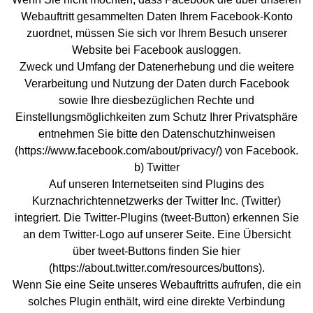
Webauftritt gesammelten Daten Ihrem Facebook-Konto
zuordnet, müssen Sie sich vor Ihrem Besuch unserer
Website bei Facebook ausloggen.
Zweck und Umfang der Datenerhebung und die weitere
Verarbeitung und Nutzung der Daten durch Facebook
sowie Ihre diesbezüglichen Rechte und
Einstellungsmöglichkeiten zum Schutz Ihrer Privatsphäre
entnehmen Sie bitte den Datenschutzhinweisen
(https://www.facebook.com/about/privacy/) von Facebook.
b) Twitter
Auf unseren Internetseiten sind Plugins des
Kurznachrichtennetzwerks der Twitter Inc. (Twitter)
integriert. Die Twitter-Plugins (tweet-Button) erkennen Sie
an dem Twitter-Logo auf unserer Seite. Eine Übersicht
über tweet-Buttons finden Sie hier
(https://about.twitter.com/resources/buttons).
Wenn Sie eine Seite unseres Webauftritts aufrufen, die ein
solches Plugin enthält, wird eine direkte Verbindung