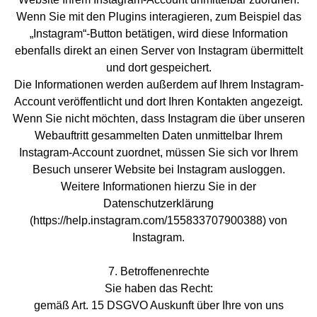
Wenn Sie mit den Plugins interagieren, zum Beispiel das
„Instagram“-Button betätigen, wird diese Information
ebenfalls direkt an einen Server von Instagram übermittelt
und dort gespeichert.
Die Informationen werden außerdem auf Ihrem Instagram-
Account veröffentlicht und dort Ihren Kontakten angezeigt.
Wenn Sie nicht möchten, dass Instagram die über unseren
Webauftritt gesammelten Daten unmittelbar Ihrem
Instagram-Account zuordnet, müssen Sie sich vor Ihrem
Besuch unserer Website bei Instagram ausloggen.
Weitere Informationen hierzu Sie in der
Datenschutzerklärung
(https://help.instagram.com/155833707900388) von
Instagram.
7. Betroffenenrechte
Sie haben das Recht:
gemäß Art. 15 DSGVO Auskunft über Ihre von uns